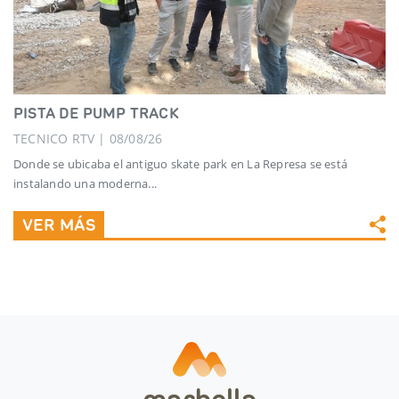
PISTA DE PUMP TRACK
TECNICO RTV | 08/08/26
Donde se ubicaba el antiguo skate park en La Represa se está
instalando una moderna...
VER MÁS