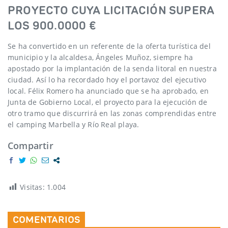
PROYECTO CUYA LICITACIÓN SUPERA
LOS 900.0000 €
Se ha convertido en un referente de la oferta turística del
municipio y la alcaldesa, Ángeles Muñoz, siempre ha
apostado por la implantación de la senda litoral en nuestra
ciudad. Así lo ha recordado hoy el portavoz del ejecutivo
local. Félix Romero ha anunciado que se ha aprobado, en
Junta de Gobierno Local, el proyecto para la ejecución de
otro tramo que discurrirá en las zonas comprendidas entre
el camping Marbella y Río Real playa.
Compartir
Visitas:
1.004
COMENTARIOS