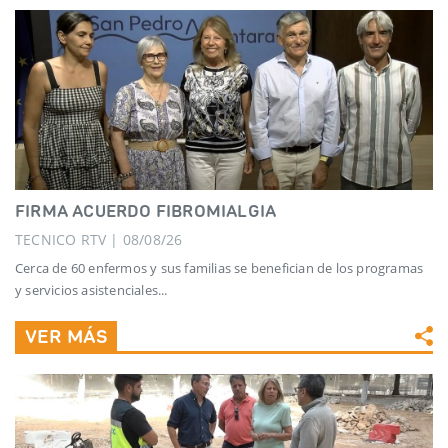
FIRMA ACUERDO FIBROMIALGIA
TECNICO RTV | 08/08/26
Cerca de 60 enfermos y sus familias se benefician de los programas
y servicios asistenciales...
VER MÁS