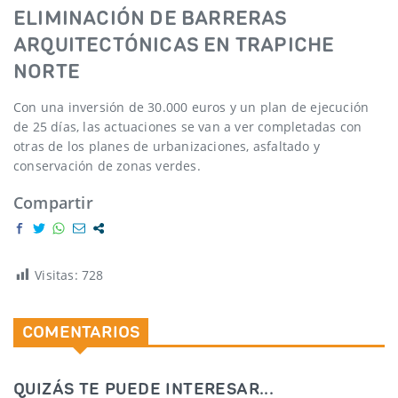
ELIMINACIÓN DE BARRERAS
ARQUITECTÓNICAS EN TRAPICHE
NORTE
Con una inversión de 30.000 euros y un plan de ejecución
de 25 días, las actuaciones se van a ver completadas con
otras de los planes de urbanizaciones, asfaltado y
conservación de zonas verdes.
Compartir
Visitas:
728
COMENTARIOS
QUIZÁS TE PUEDE INTERESAR...