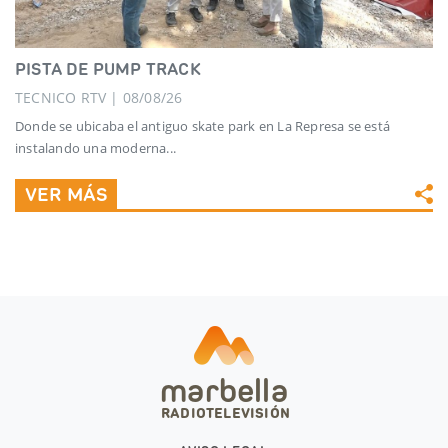
PISTA DE PUMP TRACK
TECNICO RTV | 08/08/26
Donde se ubicaba el antiguo skate park en La Represa se está
instalando una moderna...
VER MÁS
marbella
RADIOTELEVISIÓN