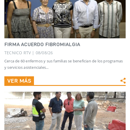
FIRMA ACUERDO FIBROMIALGIA
TECNICO RTV | 08/08/26
Cerca de 60 enfermos y sus familias se benefician de los programas
y servicios asistenciales...
VER MÁS