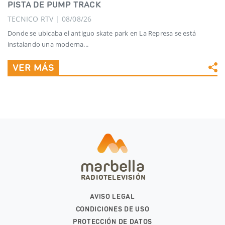
PISTA DE PUMP TRACK
TECNICO RTV | 08/08/26
Donde se ubicaba el antiguo skate park en La Represa se está
instalando una moderna...
VER MÁS
marbella
RADIOTELEVISIÓN
AVISO LEGAL
CONDICIONES DE USO
PROTECCIÓN DE DATOS