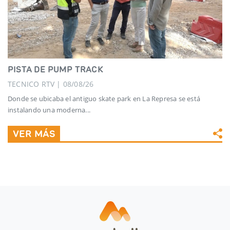
PISTA DE PUMP TRACK
TECNICO RTV | 08/08/26
Donde se ubicaba el antiguo skate park en La Represa se está
instalando una moderna...
VER MÁS