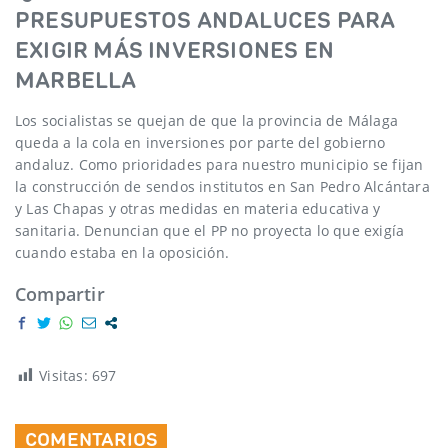
PRESUPUESTOS ANDALUCES PARA
EXIGIR MÁS INVERSIONES EN
MARBELLA
Los socialistas se quejan de que la provincia de Málaga
queda a la cola en inversiones por parte del gobierno
andaluz. Como prioridades para nuestro municipio se fijan
la construcción de sendos institutos en San Pedro Alcántara
y Las Chapas y otras medidas en materia educativa y
sanitaria. Denuncian que el PP no proyecta lo que exigía
cuando estaba en la oposición.
Compartir
Visitas:
697
COMENTARIOS