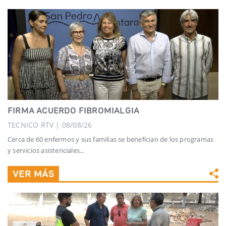
FIRMA ACUERDO FIBROMIALGIA
TECNICO RTV | 08/08/26
Cerca de 60 enfermos y sus familias se benefician de los programas
y servicios asistenciales...
VER MÁS