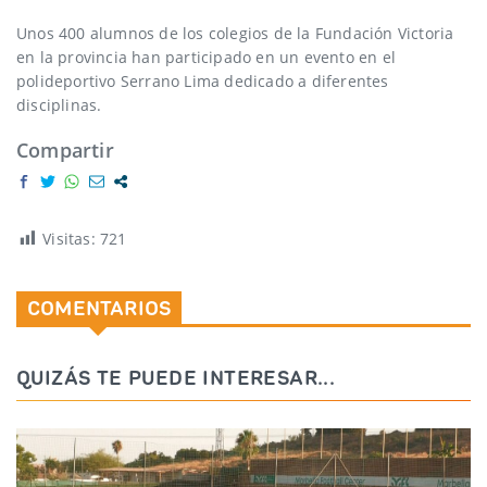
Unos 400 alumnos de los colegios de la Fundación Victoria
en la provincia han participado en un evento en el
polideportivo Serrano Lima dedicado a diferentes
disciplinas.
Compartir
Visitas:
721
COMENTARIOS
QUIZÁS TE PUEDE INTERESAR...