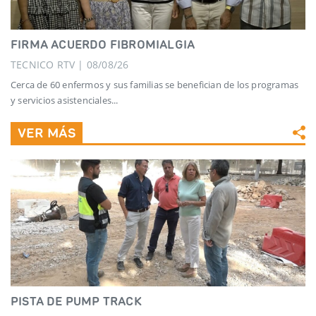
FIRMA ACUERDO FIBROMIALGIA
TECNICO RTV | 08/08/26
Cerca de 60 enfermos y sus familias se benefician de los programas
y servicios asistenciales...
VER MÁS
PISTA DE PUMP TRACK