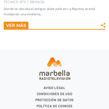
TECNICO RTV | 08/08/26
Donde se ubicaba el antiguo skate park en La Represa se está
instalando una moderna...
VER MÁS
marbella
RADIOTELEVISIÓN
AVISO LEGAL
CONDICIONES DE USO
PROTECCIÓN DE DATOS
POLÍTICA DE COOKIES