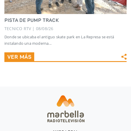
PISTA DE PUMP TRACK
TECNICO RTV | 08/08/26
Donde se ubicaba el antiguo skate park en La Represa se está
instalando una moderna...
VER MÁS
marbella
RADIOTELEVISIÓN