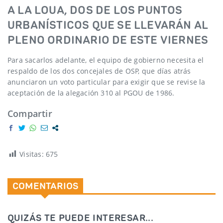
A LA LOUA, DOS DE LOS PUNTOS
URBANÍSTICOS QUE SE LLEVARÁN AL
PLENO ORDINARIO DE ESTE VIERNES
Para sacarlos adelante, el equipo de gobierno necesita el
respaldo de los dos concejales de OSP, que días atrás
anunciaron un voto particular para exigir que se revise la
aceptación de la alegación 310 al PGOU de 1986.
Compartir
Visitas:
675
COMENTARIOS
QUIZÁS TE PUEDE INTERESAR...