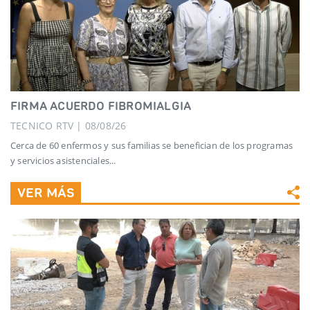
FIRMA ACUERDO FIBROMIALGIA
TECNICO RTV | 08/08/26
Cerca de 60 enfermos y sus familias se benefician de los programas
y servicios asistenciales...
VER MÁS