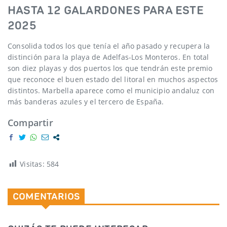
HASTA 12 GALARDONES PARA ESTE
2025
Consolida todos los que tenía el año pasado y recupera la
distinción para la playa de Adelfas-Los Monteros. En total
son diez playas y dos puertos los que tendrán este premio
que reconoce el buen estado del litoral en muchos aspectos
distintos. Marbella aparece como el municipio andaluz con
más banderas azules y el tercero de España.
Compartir
Visitas:
584
COMENTARIOS