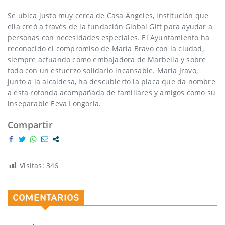
Se ubica justo muy cerca de Casa Ángeles, institución que
ella creó a través de la fundación Global Gift para ayudar a
personas con necesidades especiales. El Ayuntamiento ha
reconocido el compromiso de María Bravo con la ciudad,
siempre actuando como embajadora de Marbella y sobre
todo con un esfuerzo solidario incansable. María Jravo,
junto a la alcaldesa, ha descubierto la placa que da nombre
a esta rotonda acompañada de familiares y amigos como su
inseparable Eeva Longoria.
Compartir
Visitas:
346
COMENTARIOS