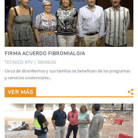
FIRMA ACUERDO FIBROMIALGIA
TECNICO RTV | 08/08/26
Cerca de 60 enfermos y sus familias se benefician de los programas
y servicios asistenciales...
VER MÁS