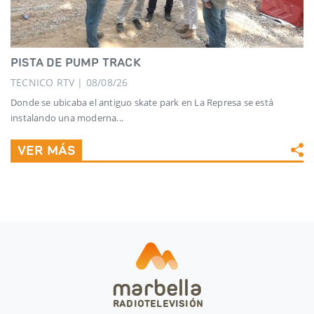
PISTA DE PUMP TRACK
TECNICO RTV | 08/08/26
Donde se ubicaba el antiguo skate park en La Represa se está
instalando una moderna...
VER MÁS
marbella
RADIOTELEVISIÓN