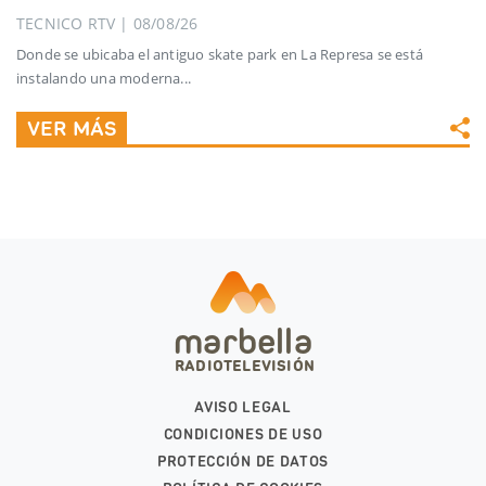
TECNICO RTV | 08/08/26
Donde se ubicaba el antiguo skate park en La Represa se está
instalando una moderna...
VER MÁS
marbella
RADIOTELEVISIÓN
AVISO LEGAL
CONDICIONES DE USO
PROTECCIÓN DE DATOS