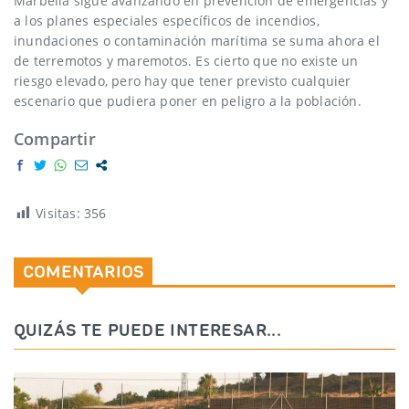
Marbella sigue avanzando en prevención de emergencias y
a los planes especiales específicos de incendios,
inundaciones o contaminación marítima se suma ahora el
de terremotos y maremotos. Es cierto que no existe un
riesgo elevado, pero hay que tener previsto cualquier
escenario que pudiera poner en peligro a la población.
Compartir
Visitas:
356
COMENTARIOS
QUIZÁS TE PUEDE INTERESAR...