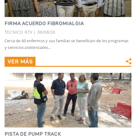
FIRMA ACUERDO FIBROMIALGIA
TECNICO RTV | 08/08/26
Cerca de 60 enfermos y sus familias se benefician de los programas
y servicios asistenciales...
VER MÁS
PISTA DE PUMP TRACK