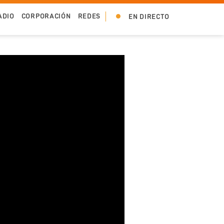
ADIO
CORPORACIÓN
REDES
EN DIRECTO