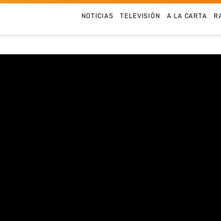
NOTICIAS
TELEVISIÓN
A LA CARTA
R