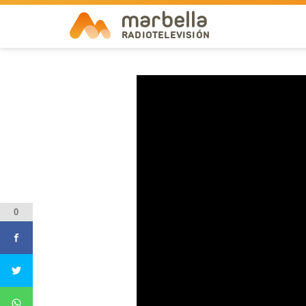
marbella
RADIOTELEVISIÓN
0