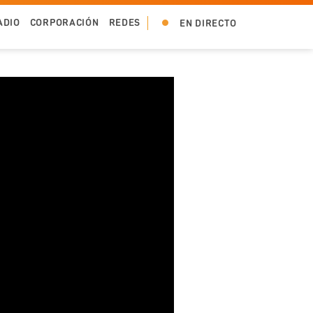
ADIO
CORPORACIÓN
REDES
EN DIRECTO