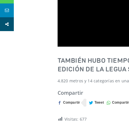
TAMBIÉN HUBO TIEMPO
EDICIÓN DE LA LEGUA
4.820 metros y 14 categorías en una
Compartir
Visitas:
677