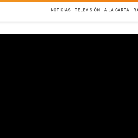
NOTICIAS
TELEVISIÓN
A LA CARTA
R