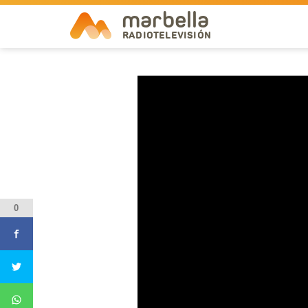
marbella
RADIOTELEVISIÓN
0