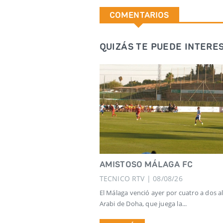
COMENTARIOS
QUIZÁS TE PUEDE INTERES
AMISTOSO MÁLAGA FC
TECNICO RTV | 08/08/26
El Málaga venció ayer por cuatro a dos al
Arabi de Doha, que juega la...