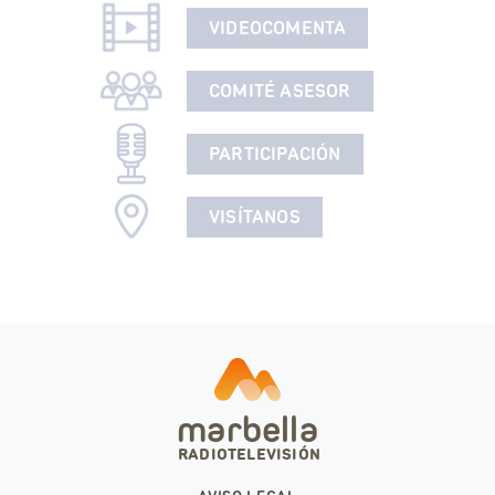
VIDEOCOMENTA
COMITÉ ASESOR
PARTICIPACIÓN
VISÍTANOS
marbella
RADIOTELEVISIÓN