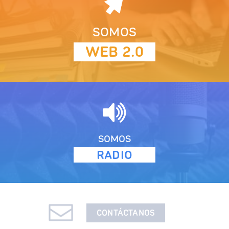
SOMOS
WEB 2.0
SOMOS
RADIO
CONTÁCTANOS