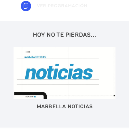
VER PROGRAMACIÓN
HOY NO TE PIERDAS...
MARBELLA NOTICIAS