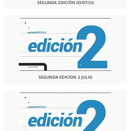
SEGUNDA EDICIÓN 03/07/26
SEGUNDA EDICION 2 JULIO