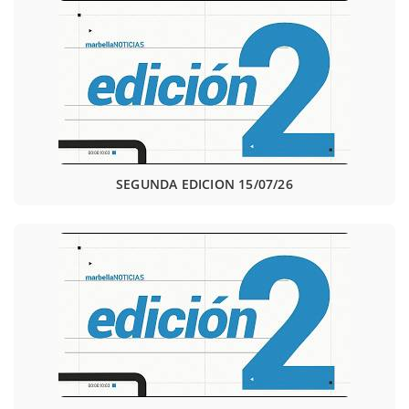
SEGUNDA EDICION 15/07/26