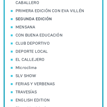
CABALLERO
PRIMERA EDICIÓN CON EVA VILLÉN
SEGUNDA EDICIÓN
MENSANA
CON BUENA EDUCACIÓN
CLUB DEPORTIVO
DEPORTE LOCAL
EL CALLEJERO
Microclima
SLV SHOW
FERIAS Y VERBENAS
TRAVESÍAS
ENGLISH EDITION