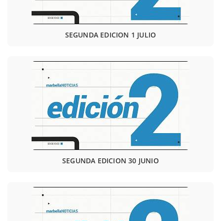
SEGUNDA EDICION 1 JULIO
SEGUNDA EDICION 30 JUNIO