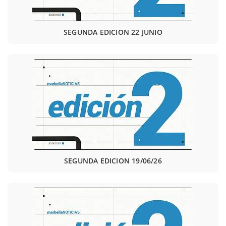
SEGUNDA EDICION 22 JUNIO
SEGUNDA EDICION 19/06/26