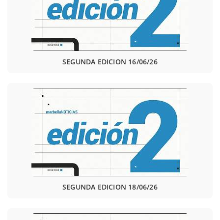
SEGUNDA EDICION 16/06/26
SEGUNDA EDICION 18/06/26