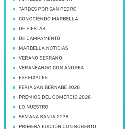
TARDES POR SAN PEDRO
CONOCIENDO MARBELLA
DE FIESTAS
DE CAMPAMENTO
MARBELLA NOTICIAS
VERANO SERRANO
VERANEANDO CON ANDREA
ESPECIALES
FERIA SAN BERNABÉ 2026
PREMIOS DEL COMERCIO 2026
LO NUESTRO
SEMANA SANTA 2026
PRIMERA EDICIÓN CON ROBERTO