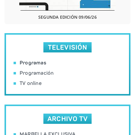
SEGUNDA EDICIÓN 09/06/26
TELEVISIÓN
Programas
Programación
TV online
ARCHIVO TV
MARBELLA EXCLUSIVA