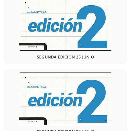
SEGUNDA EDICION 25 JUNIO