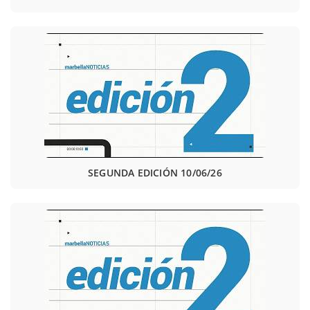
SEGUNDA EDICIÓN 10/06/26