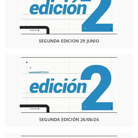
SEGUNDA EDICION 29 JUNIO
SEGUNDA EDICIÓN 26/06/26