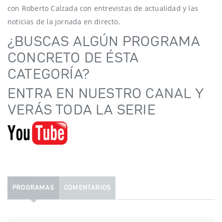
con Roberto Calzada con entrevistas de actualidad y las
noticias de la jornada en directo.
¿BUSCAS ALGÚN PROGRAMA
CONCRETO DE ÉSTA
CATEGORÍA?
ENTRA EN NUESTRO CANAL Y
VERÁS TODA LA SERIE
PROGRAMAS
COMENTARIOS