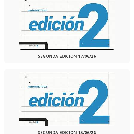
SEGUNDA EDICION 17/06/26
SEGUNDA EDICION 15/06/26