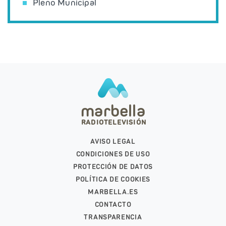
Pleno Municipal
marbella
RADIOTELEVISIÓN
AVISO LEGAL
CONDICIONES DE USO
PROTECCIÓN DE DATOS
POLÍTICA DE COOKIES
MARBELLA.ES
CONTACTO
TRANSPARENCIA