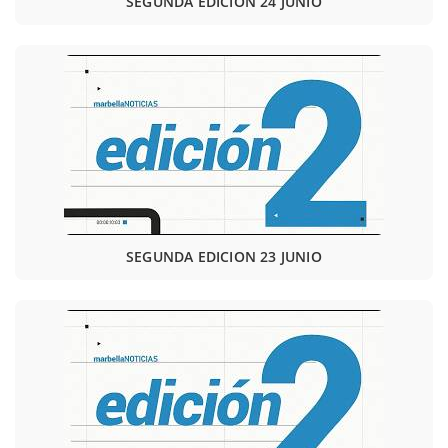
SEGUNDA EDICION 24 JUNIO
SEGUNDA EDICION 23 JUNIO