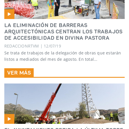
LA ELIMINACIÓN DE BARRERAS
ARQUITECTÓNICAS CENTRAN LOS TRABAJOS
DE ACCESIBILIDAD EN DIVINA PASTORA
REDACCIONRTVM | 12/07/19
Se trata de trabajos de la delegación de obras que estarán
listos a mediados del mes de agosto. En total...
VER MÁS