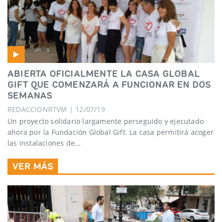
ABIERTA OFICIALMENTE LA CASA GLOBAL
GIFT QUE COMENZARÁ A FUNCIONAR EN DOS
SEMANAS
REDACCIONRTVM | 12/07/19
Un proyecto solidario largamente perseguido y ejecutado
ahora por la Fundación Global Gift. La casa permitirá acoger
las instalaciones de...
VER MÁS