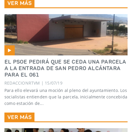
VER MÁS
EL PSOE PEDIRÁ QUE SE CEDA UNA PARCELA
A LA ENTRADA DE SAN PEDRO ALCÁNTARA
PARA EL 061
REDACCIONRTVM | 15/07/19
Para ello elevará una moción al pleno del ayuntamiento. Los
socialistas entienden que la parcela, inicialmente concebida
como estación de...
VER MÁS