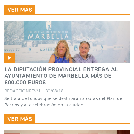
VER MÁS
LA DIPUTACIÓN PROVINCIAL ENTREGA AL
AYUNTAMIENTO DE MARBELLA MÁS DE
600.000 EUROS
REDACCIONRTVM | 30/08/18
Se trata de fondos que se destinarán a obras del Plan de
Barrios y a la celebración en la ciudad...
VER MÁS