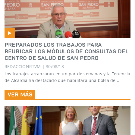
PREPARADOS LOS TRABAJOS PARA
REUBICAR LOS MÓDULOS DE CONSULTAS DEL
CENTRO DE SALUD DE SAN PEDRO
REDACCIONRTVM | 30/08/18
Los trabajos arrancarán en un par de semanas y la Tenencia
de Alcaldía ha destacado que habilitará una bolsa de...
VER MÁS