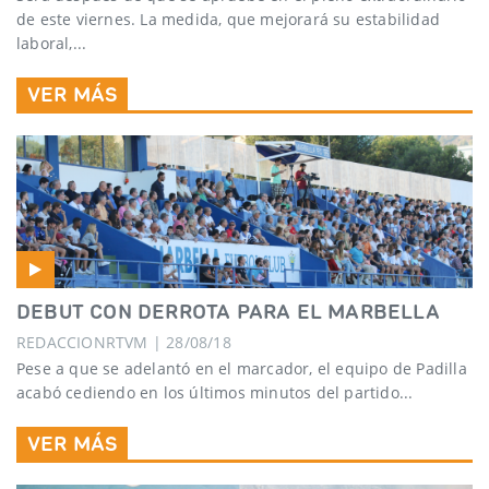
de este viernes. La medida, que mejorará su estabilidad
laboral,...
VER MÁS
DEBUT CON DERROTA PARA EL MARBELLA
REDACCIONRTVM | 28/08/18
Pese a que se adelantó en el marcador, el equipo de Padilla
acabó cediendo en los últimos minutos del partido...
VER MÁS