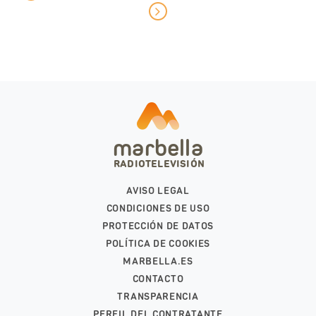
marbella
RADIOTELEVISIÓN
AVISO LEGAL
CONDICIONES DE USO
PROTECCIÓN DE DATOS
POLÍTICA DE COOKIES
MARBELLA.ES
CONTACTO
TRANSPARENCIA
PERFIL DEL CONTRATANTE