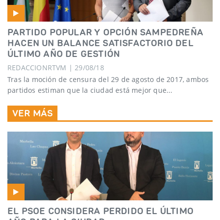
PARTIDO POPULAR Y OPCIÓN SAMPEDREÑA
HACEN UN BALANCE SATISFACTORIO DEL
ÚLTIMO AÑO DE GESTIÓN
REDACCIONRTVM | 29/08/18
Tras la moción de censura del 29 de agosto de 2017, ambos
partidos estiman que la ciudad está mejor que...
VER MÁS
EL PSOE CONSIDERA PERDIDO EL ÚLTIMO