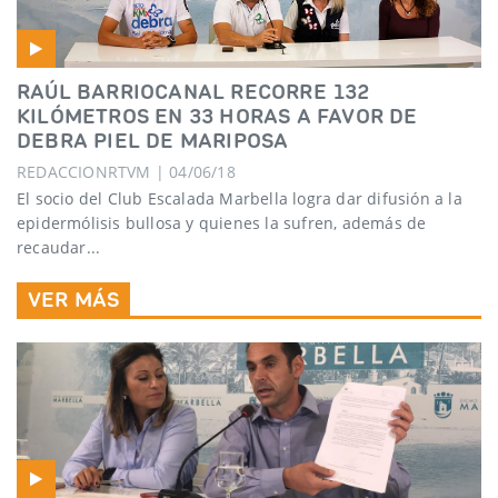
RAÚL BARRIOCANAL RECORRE 132
KILÓMETROS EN 33 HORAS A FAVOR DE
DEBRA PIEL DE MARIPOSA
REDACCIONRTVM | 04/06/18
El socio del Club Escalada Marbella logra dar difusión a la
epidermólisis bullosa y quienes la sufren, además de
recaudar...
VER MÁS