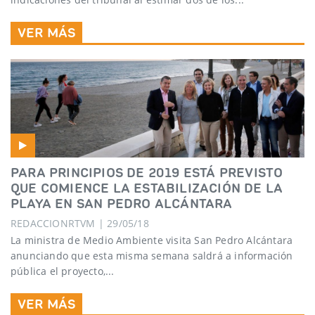
VER MÁS
PARA PRINCIPIOS DE 2019 ESTÁ PREVISTO
QUE COMIENCE LA ESTABILIZACIÓN DE LA
PLAYA EN SAN PEDRO ALCÁNTARA
REDACCIONRTVM | 29/05/18
La ministra de Medio Ambiente visita San Pedro Alcántara
anunciando que esta misma semana saldrá a información
pública el proyecto,...
VER MÁS