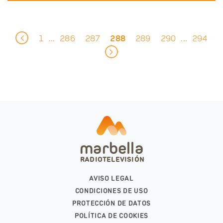
1
286
287
288
289
290
294
...
...
marbella
RADIOTELEVISIÓN
AVISO LEGAL
CONDICIONES DE USO
PROTECCIÓN DE DATOS
POLÍTICA DE COOKIES