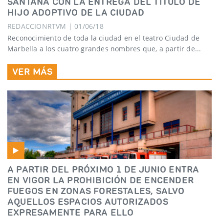
SANTANA CON LA ENTREGA DEL TÍTULO DE
HIJO ADOPTIVO DE LA CIUDAD
REDACCIONRTVM | 01/06/18
Reconocimiento de toda la ciudad en el teatro Ciudad de
Marbella a los cuatro grandes nombres que, a partir de...
VER MÁS
A PARTIR DEL PRÓXIMO 1 DE JUNIO ENTRA
EN VIGOR LA PROHIBICIÓN DE ENCENDER
FUEGOS EN ZONAS FORESTALES, SALVO
AQUELLOS ESPACIOS AUTORIZADOS
EXPRESAMENTE PARA ELLO