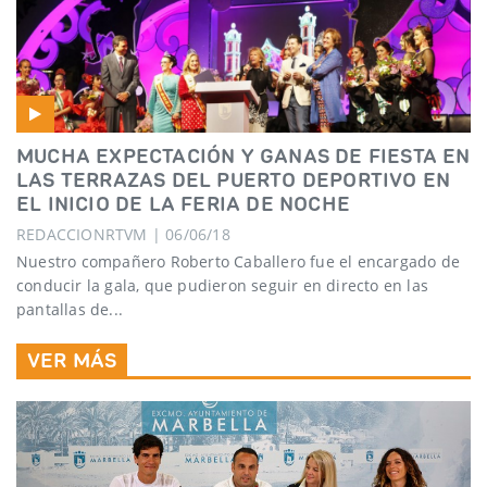
MUCHA EXPECTACIÓN Y GANAS DE FIESTA EN
LAS TERRAZAS DEL PUERTO DEPORTIVO EN
EL INICIO DE LA FERIA DE NOCHE
REDACCIONRTVM | 06/06/18
Nuestro compañero Roberto Caballero fue el encargado de
conducir la gala, que pudieron seguir en directo en las
pantallas de...
VER MÁS